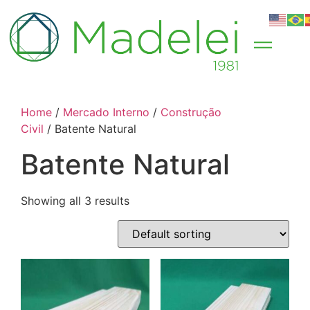
Home
/
Mercado Interno
/
Construção
Civil
/ Batente Natural
Batente Natural
Showing all 3 results