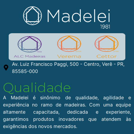
Av. Luiz Francisco Paggi, 500 - Centro, Verê - PR,
85585-000
Qualidade
A Madelei é sinônimo de qualidade, agilidade e
experiência no ramo de madeiras. Com uma equipe
altamente capacitada, dedicada e experiente,
garantimos produtos inovadores que atendem às
exigências dos novos mercados.