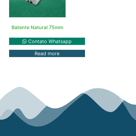
Batente Natural 75mm
Contato Whatsapp
Read more