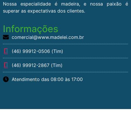
Nossa especialidade é madeira, e nossa paixão é
superar as expectativas dos clientes.
Informações
comercial@www.madelei.com.br
(46) 99912-0506 (Tim)
(46) 99912-2867 (Tim)
Atendimento das 08:00 às 17:00