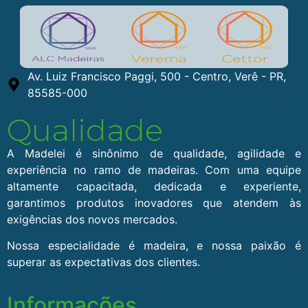
Av. Luiz Francisco Paggi, 500 - Centro, Verê - PR,
85585-000
Qualidade
A Madelei é sinônimo de qualidade, agilidade e
experiência no ramo de madeiras. Com uma equipe
altamente capacitada, dedicada e experiente,
garantimos produtos inovadores que atendem às
exigências dos novos mercados.
Nossa especialidade é madeira, e nossa paixão é
superar as expectativas dos clientes.
Informações