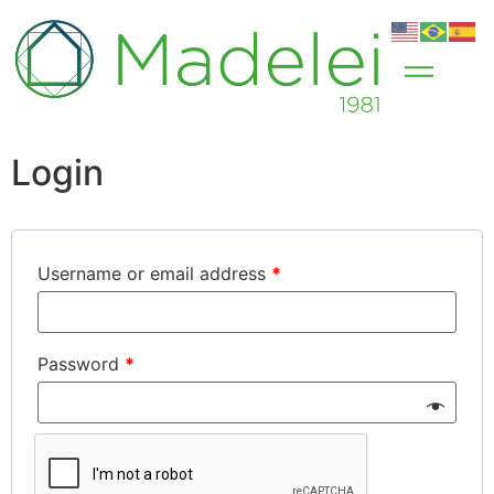
Login
Username or email address
*
Password
*