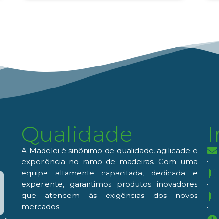
Qualidade
A Madelei é sinônimo de qualidade, agilidade e
experiência no ramo de madeiras. Com uma
equipe altamente capacitada, dedicada e
experiente, garantimos produtos inovadores
que atendem às exigências dos novos
mercados.