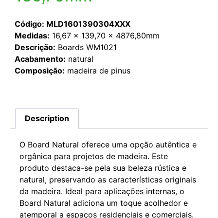
Código: MLD1601390304XXX
Medidas:
16,67 x 139,70 x 4876,80mm
Descrição:
Boards WM1021
Acabamento:
natural
Composição:
madeira de pinus
Description
O Board Natural oferece uma opção autêntica e
orgânica para projetos de madeira. Este
produto destaca-se pela sua beleza rústica e
natural, preservando as características originais
da madeira. Ideal para aplicações internas, o
Board Natural adiciona um toque acolhedor e
atemporal a espaços residenciais e comerciais.