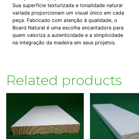
Sua superfície texturizada e tonalidade natural
variada proporcionam um visual único em cada
peça. Fabricado com atenção à qualidade, o
Board Natural é uma escolha encantadora para
quem valoriza a autenticidade e a simplicidade
na integração da madeira em seus projetos.
Related products