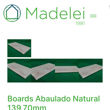
Boards Abaulado Natural
139,70mm