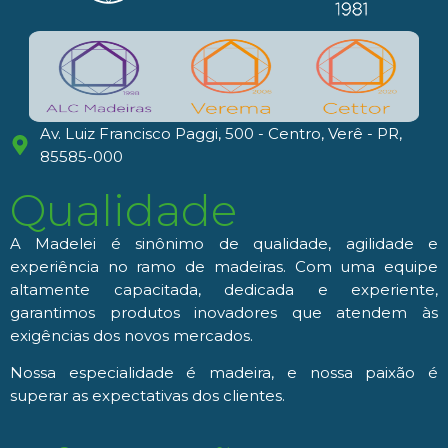
Av. Luiz Francisco Paggi, 500 - Centro, Verê - PR,
85585-000
Qualidade
A Madelei é sinônimo de qualidade, agilidade e
experiência no ramo de madeiras. Com uma equipe
altamente capacitada, dedicada e experiente,
garantimos produtos inovadores que atendem às
exigências dos novos mercados.
Nossa especialidade é madeira, e nossa paixão é
superar as expectativas dos clientes.