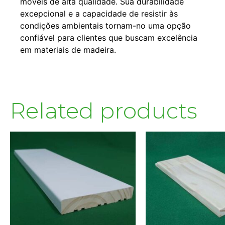
móveis de alta qualidade. Sua durabilidade
excepcional e a capacidade de resistir às
condições ambientais tornam-no uma opção
confiável para clientes que buscam excelência
em materiais de madeira.
Related products