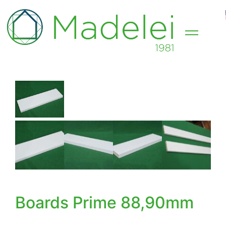
Boards Prime 88,90mm