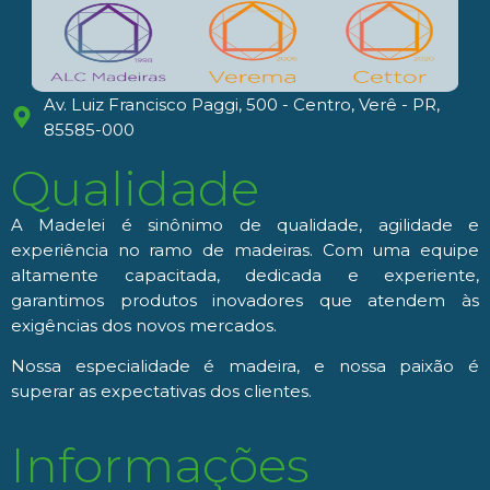
Av. Luiz Francisco Paggi, 500 - Centro, Verê - PR,
85585-000
Qualidade
A Madelei é sinônimo de qualidade, agilidade e
experiência no ramo de madeiras. Com uma equipe
altamente capacitada, dedicada e experiente,
garantimos produtos inovadores que atendem às
exigências dos novos mercados.
Nossa especialidade é madeira, e nossa paixão é
superar as expectativas dos clientes.
Informações