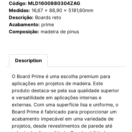
Código: MLD1600880304ZAG
Medidas:
16,67 x 88,90 x 5181,60mm
Descrição:
Boards reto
Acabamento:
prime
Composição:
madeira de pinus
Description
O Board Prime é uma escolha premium para
aplicações em projetos de madeira. Este
produto destaca-se pela sua qualidade superior
e versatilidade em aplicações internas e
externas. Com uma superfície lisa e uniforme, o
Board Prime é fabricado para proporcionar um
acabamento impecável em uma variedade de
projetos, desde revestimentos de parede até